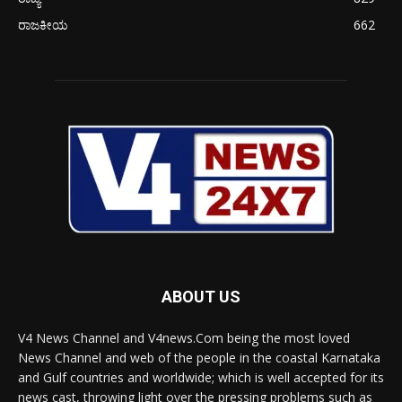
ರಾಜಕೀಯ
662
ABOUT US
V4 News Channel and V4news.Com being the most loved
News Channel and web of the people in the coastal Karnataka
and Gulf countries and worldwide; which is well accepted for its
news cast, throwing light over the pressing problems such as